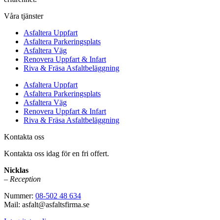
Våra tjänster
Asfaltera Uppfart
Asfaltera Parkeringsplats
Asfaltera Väg
Renovera Uppfart & Infart
Riva & Fräsa Asfaltbeläggning
Asfaltera Uppfart
Asfaltera Parkeringsplats
Asfaltera Väg
Renovera Uppfart & Infart
Riva & Fräsa Asfaltbeläggning
Kontakta oss
Kontakta oss idag för en fri offert.
Nicklas
– Reception
Nummer:
08-502 48 634
Mail: asfalt@asfaltsfirma.se