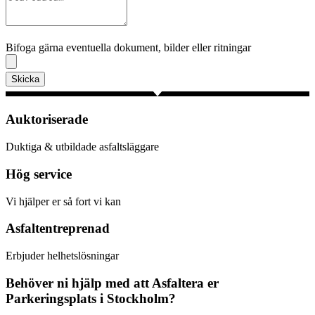
Bifoga gärna eventuella dokument, bilder eller ritningar
Bifoga gärna eventuella dokument, bilder eller ritningar
Skicka
Auktoriserade
Duktiga & utbildade asfaltsläggare
Hög service
Vi hjälper er så fort vi kan
Asfaltentreprenad
Erbjuder helhetslösningar
Behöver ni hjälp med att Asfaltera er
Parkeringsplats i Stockholm?