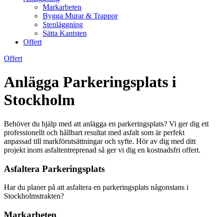
Markarbeten
Bygga Murar & Trappor
Stenläggning
Sätta Kantsten
Offert
Offert
Anlägga Parkeringsplats i
Stockholm
Behöver du hjälp med att anlägga en parkeringsplats? Vi ger dig ett
professionellt och hållbart resultat med asfalt som är perfekt
anpassad till markförutsättningar och syfte. Hör av dig med ditt
projekt inom asfaltentreprenad så ger vi dig en kostnadsfri offert.
Asfaltera Parkeringsplats
Har du planer på att asfaltera en parkeringsplats någonstans i
Stockholmstrakten?
Markarbeten