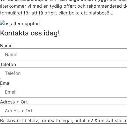
återkommer vi med en tydlig offert och rekommenderad tidspl
formuläret för att få offert eller boka ett platsbesök.
Kontakta oss idag!
Namn
Telefon
Email
Adress + Ort
Beskriv ert behov, förutsättningar, antal m2 & önskat star