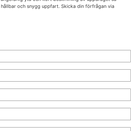
 hållbar och snygg uppfart. Skicka din förfrågan via