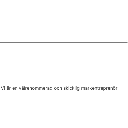
er. Vi är en välrenommerad och skicklig markentreprenör