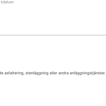
nde asfaltering, stenläggning eller andra anläggningstjänst