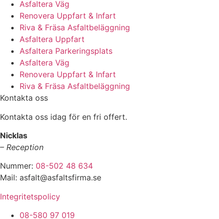
Asfaltera Väg
Renovera Uppfart & Infart
Riva & Fräsa Asfaltbeläggning
Asfaltera Uppfart
Asfaltera Parkeringsplats
Asfaltera Väg
Renovera Uppfart & Infart
Riva & Fräsa Asfaltbeläggning
Kontakta oss
Kontakta oss idag för en fri offert.
Nicklas
– Reception
Nummer:
08-502 48 634
Mail: asfalt@asfaltsfirma.se
Integritetspolicy
08-580 97 019