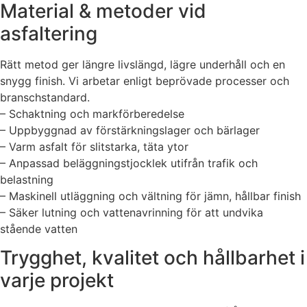
Material & metoder vid
asfaltering
Rätt metod ger längre livslängd, lägre underhåll och en
snygg finish. Vi arbetar enligt beprövade processer och
branschstandard.
– Schaktning och markförberedelse
– Uppbyggnad av förstärkningslager och bärlager
– Varm asfalt för slitstarka, täta ytor
– Anpassad beläggningstjocklek utifrån trafik och
belastning
– Maskinell utläggning och vältning för jämn, hållbar finish
– Säker lutning och vattenavrinning för att undvika
stående vatten
Trygghet, kvalitet och hållbarhet i
varje projekt