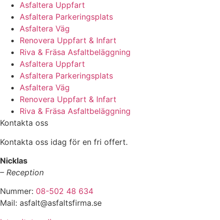
Asfaltera Uppfart
Asfaltera Parkeringsplats
Asfaltera Väg
Renovera Uppfart & Infart
Riva & Fräsa Asfaltbeläggning
Asfaltera Uppfart
Asfaltera Parkeringsplats
Asfaltera Väg
Renovera Uppfart & Infart
Riva & Fräsa Asfaltbeläggning
Kontakta oss
Kontakta oss idag för en fri offert.
Nicklas
– Reception
Nummer:
08-502 48 634
Mail: asfalt@asfaltsfirma.se