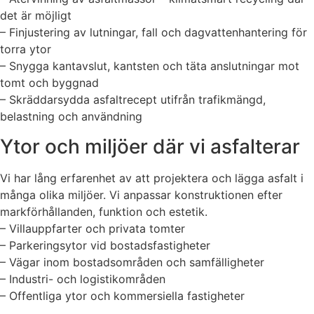
det är möjligt
– Finjustering av lutningar, fall och dagvattenhantering för
torra ytor
– Snygga kantavslut, kantsten och täta anslutningar mot
tomt och byggnad
– Skräddarsydda asfaltrecept utifrån trafikmängd,
belastning och användning
Ytor och miljöer där vi asfalterar
Vi har lång erfarenhet av att projektera och lägga asfalt i
många olika miljöer. Vi anpassar konstruktionen efter
markförhållanden, funktion och estetik.
– Villauppfarter och privata tomter
– Parkeringsytor vid bostadsfastigheter
– Vägar inom bostadsområden och samfälligheter
– Industri- och logistikområden
– Offentliga ytor och kommersiella fastigheter