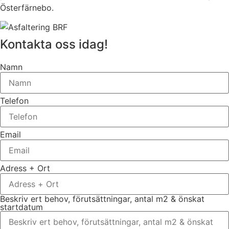
Österfärnebo.
Kontakta oss idag!
Namn
Telefon
Email
Adress + Ort
Beskriv ert behov, förutsättningar, antal m2 & önskat
startdatum