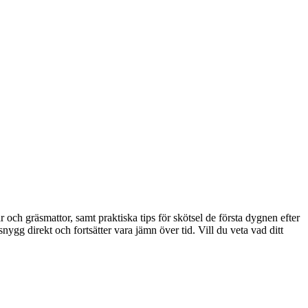
 och gräsmattor, samt praktiska tips för skötsel de första dygnen efter
snygg direkt och fortsätter vara jämn över tid. Vill du veta vad ditt