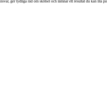
ar, ger tydliga råd om skötsel och lämnar ett resultat du kan lita på