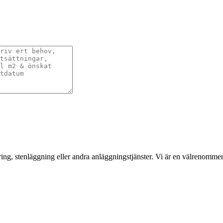
ering, stenläggning eller andra anläggningstjänster. Vi är en välrenom