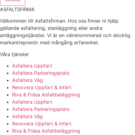
ASFALTSFIRMA
Välkommen till Asfaltsfirman. Hos oss finner ni hjälp
gällande asfaltering, stenläggning eller andra
anläggningstjänster. Vi är en välrenommerad och skicklig
markentreprenör med mångårig erfarenhet.
Våra tjänster
Asfaltera Uppfart
Asfaltera Parkeringsplats
Asfaltera Väg
Renovera Uppfart & Infart
Riva & Fräsa Asfaltbeläggning
Asfaltera Uppfart
Asfaltera Parkeringsplats
Asfaltera Väg
Renovera Uppfart & Infart
Riva & Fräsa Asfaltbeläggning