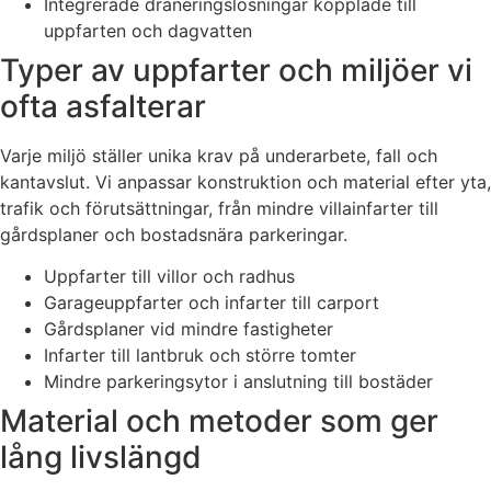
Integrerade dräneringslösningar kopplade till
uppfarten och dagvatten
Typer av uppfarter och miljöer vi
ofta asfalterar
Varje miljö ställer unika krav på underarbete, fall och
kantavslut. Vi anpassar konstruktion och material efter yta,
trafik och förutsättningar, från mindre villainfarter till
gårdsplaner och bostadsnära parkeringar.
Uppfarter till villor och radhus
Garageuppfarter och infarter till carport
Gårdsplaner vid mindre fastigheter
Infarter till lantbruk och större tomter
Mindre parkeringsytor i anslutning till bostäder
Material och metoder som ger
lång livslängd