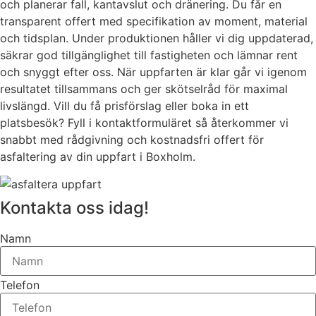
och planerar fall, kantavslut och dränering. Du får en
transparent offert med specifikation av moment, material
och tidsplan. Under produktionen håller vi dig uppdaterad,
säkrar god tillgänglighet till fastigheten och lämnar rent
och snyggt efter oss. När uppfarten är klar går vi igenom
resultatet tillsammans och ger skötselråd för maximal
livslängd. Vill du få prisförslag eller boka in ett
platsbesök? Fyll i kontaktformuläret så återkommer vi
snabbt med rådgivning och kostnadsfri offert för
asfaltering av din uppfart i Boxholm.
Kontakta oss idag!
Namn
Telefon