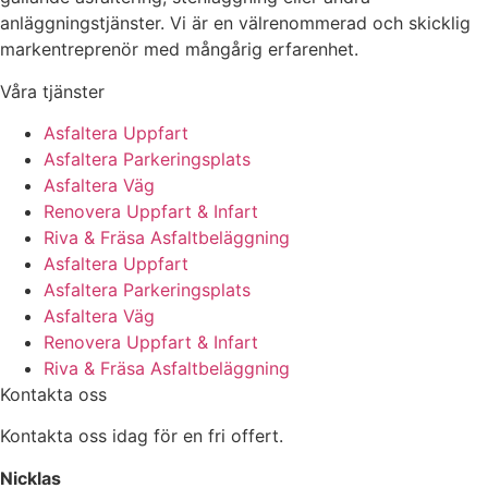
anläggningstjänster. Vi är en välrenommerad och skicklig
markentreprenör med mångårig erfarenhet.
Våra tjänster
Asfaltera Uppfart
Asfaltera Parkeringsplats
Asfaltera Väg
Renovera Uppfart & Infart
Riva & Fräsa Asfaltbeläggning
Asfaltera Uppfart
Asfaltera Parkeringsplats
Asfaltera Väg
Renovera Uppfart & Infart
Riva & Fräsa Asfaltbeläggning
Kontakta oss
Kontakta oss idag för en fri offert.
Nicklas