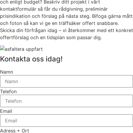
och enligt budget? Beskriv ditt projekt i vårt
kontaktformulär så får du rådgivning, preliminär
prisindikation och förslag på nästa steg. Bifoga gärna mått
och foton så kan vi ge en träffsäker offert snabbare.
Skicka din förfrågan idag – vi återkommer med ett konkret
offertförslag och en tidsplan som passar dig.
Kontakta oss idag!
Namn
Telefon
Email
Adress + Ort