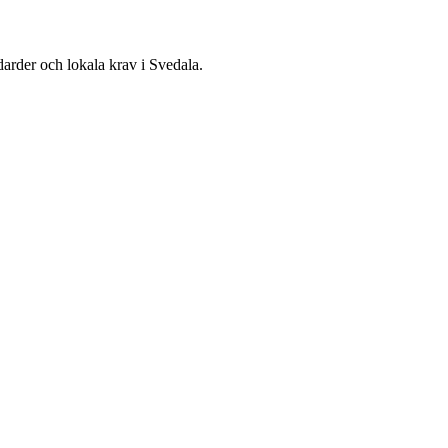
ndarder och lokala krav i Svedala.