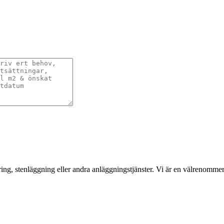
ering, stenläggning eller andra anläggningstjänster. Vi är en välrenom