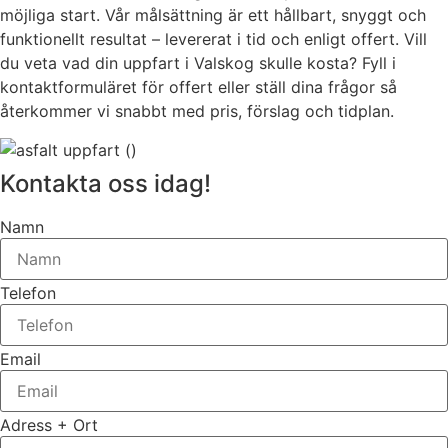
möjliga start. Vår målsättning är ett hållbart, snyggt och
funktionellt resultat – levererat i tid och enligt offert. Vill
du veta vad din uppfart i Valskog skulle kosta? Fyll i
kontaktformuläret för offert eller ställ dina frågor så
återkommer vi snabbt med pris, förslag och tidplan.
Kontakta oss idag!
Namn
Telefon
Email
Adress + Ort