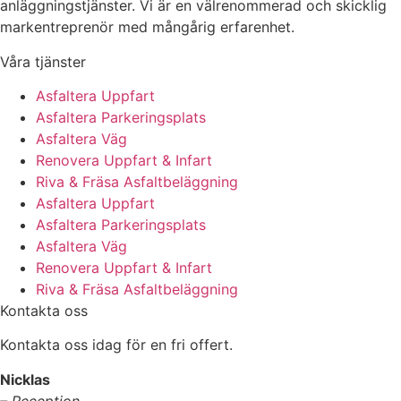
anläggningstjänster. Vi är en välrenommerad och skicklig
markentreprenör med mångårig erfarenhet.
Våra tjänster
Asfaltera Uppfart
Asfaltera Parkeringsplats
Asfaltera Väg
Renovera Uppfart & Infart
Riva & Fräsa Asfaltbeläggning
Asfaltera Uppfart
Asfaltera Parkeringsplats
Asfaltera Väg
Renovera Uppfart & Infart
Riva & Fräsa Asfaltbeläggning
Kontakta oss
Kontakta oss idag för en fri offert.
Nicklas
– Reception