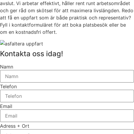
avslut. Vi arbetar effektivt, håller rent runt arbetsområdet
och ger råd om skötsel för att maximera livslängden. Redo
att få en uppfart som är både praktisk och representativ?
Fyll i kontaktformuläret för att boka platsbesök eller be
om en kostnadsfri offert.
Kontakta oss idag!
Namn
Telefon
Email
Adress + Ort