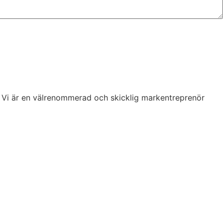
er. Vi är en välrenommerad och skicklig markentreprenör