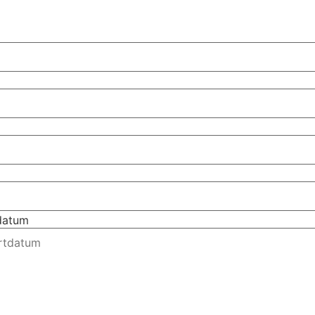
tdatum