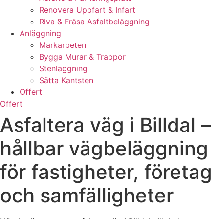
Renovera Uppfart & Infart
Riva & Fräsa Asfaltbeläggning
Anläggning
Markarbeten
Bygga Murar & Trappor
Stenläggning
Sätta Kantsten
Offert
Offert
Asfaltera väg i Billdal –
hållbar vägbeläggning
för fastigheter, företag
och samfälligheter