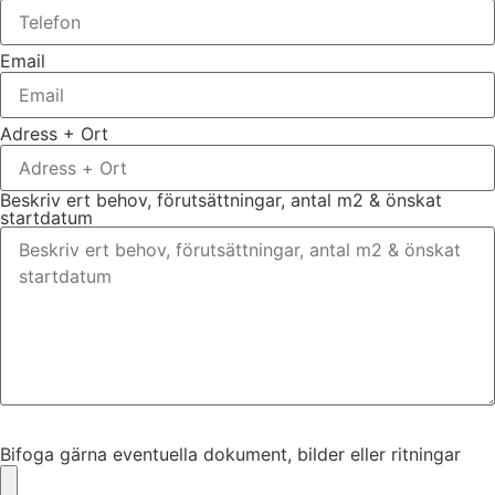
Email
Adress + Ort
Beskriv ert behov, förutsättningar, antal m2 & önskat
startdatum
Bifoga gärna eventuella dokument, bilder eller ritningar
Bifoga gärna eventuella dokument, bilder eller ritningar