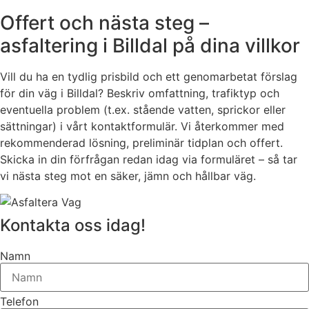
Offert och nästa steg –
asfaltering i Billdal på dina villkor
Vill du ha en tydlig prisbild och ett genomarbetat förslag
för din väg i Billdal? Beskriv omfattning, trafiktyp och
eventuella problem (t.ex. stående vatten, sprickor eller
sättningar) i vårt kontaktformulär. Vi återkommer med
rekommenderad lösning, preliminär tidplan och offert.
Skicka in din förfrågan redan idag via formuläret – så tar
vi nästa steg mot en säker, jämn och hållbar väg.
Kontakta oss idag!
Namn
Telefon