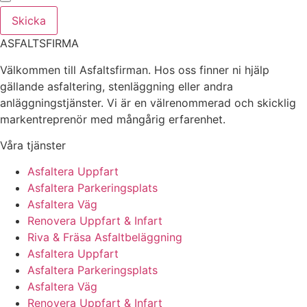
Skicka
ASFALTSFIRMA
Välkommen till Asfaltsfirman. Hos oss finner ni hjälp
gällande asfaltering, stenläggning eller andra
anläggningstjänster. Vi är en välrenommerad och skicklig
markentreprenör med mångårig erfarenhet.
Våra tjänster
Asfaltera Uppfart
Asfaltera Parkeringsplats
Asfaltera Väg
Renovera Uppfart & Infart
Riva & Fräsa Asfaltbeläggning
Asfaltera Uppfart
Asfaltera Parkeringsplats
Asfaltera Väg
Renovera Uppfart & Infart