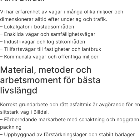
Vi har erfarenhet av vägar i många olika miljöer och
dimensionerar alltid efter underlag och trafik.
– Lokalgator i bostadsområden
– Enskilda vägar och samfällighetsvägar
– Industrivägar och logistikområden
– Tillfartsvägar till fastigheter och lantbruk
– Kommunala vägar och offentliga miljöer
Material, metoder och
arbetsmoment för bästa
livslängd
Korrekt grundarbete och rätt asfaltmix är avgörande för en
slitstark väg i Billdal.
– Förberedande markarbete med schaktning och noggrann
packning
– Uppbyggnad av förstärkningslager och stabilt bärlager