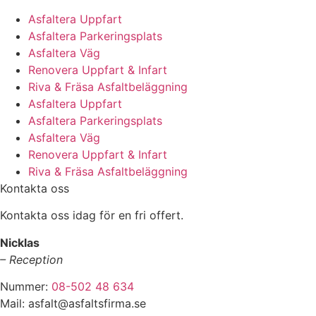
Asfaltera Uppfart
Asfaltera Parkeringsplats
Asfaltera Väg
Renovera Uppfart & Infart
Riva & Fräsa Asfaltbeläggning
Asfaltera Uppfart
Asfaltera Parkeringsplats
Asfaltera Väg
Renovera Uppfart & Infart
Riva & Fräsa Asfaltbeläggning
Kontakta oss
Kontakta oss idag för en fri offert.
Nicklas
– Reception
Nummer:
08-502 48 634
Mail: asfalt@asfaltsfirma.se