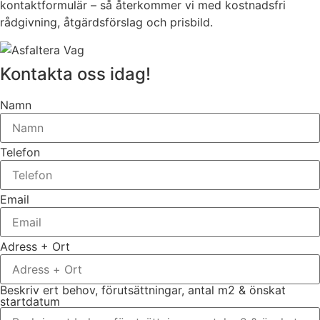
kontaktformulär – så återkommer vi med kostnadsfri
rådgivning, åtgärdsförslag och prisbild.
Kontakta oss idag!
Namn
Telefon
Email
Adress + Ort
Beskriv ert behov, förutsättningar, antal m2 & önskat
startdatum