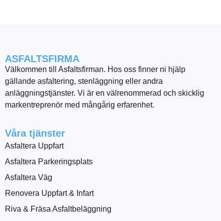
ASFALTSFIRMA
Välkommen till Asfaltsfirman. Hos oss finner ni hjälp
gällande asfaltering, stenläggning eller andra
anläggningstjänster. Vi är en välrenommerad och skicklig
markentreprenör med mångårig erfarenhet.
Våra tjänster
Asfaltera Uppfart
Asfaltera Parkeringsplats
Asfaltera Väg
Renovera Uppfart & Infart
Riva & Fräsa Asfaltbeläggning