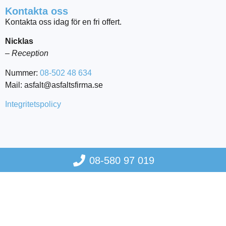
Kontakta oss
Kontakta oss idag för en fri offert.
Nicklas
– Reception
Nummer:
08-502 48 634
Mail: asfalt@asfaltsfirma.se
Integritetspolicy
08-580 97 019