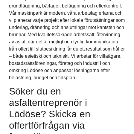
grundläggning, bärlager, beläggning och efterkontroll.
Vår maskinpark är modern, våra arbetslag erfarna och
vi planerar varje projekt efter lokala förutsättningar som
underlag, dränering och anslutningar mot kantsten och
brunnar. Med kvalitetssäkrade arbetssätt, återvinning
av asfalt där det är möjligt och tydlig kommunikation
från offert till slutbesiktning får du ett resultat som håller
– både estetiskt och tekniskt. Vi arbetar för villaägare,
bostadsrättsföreningar, företag och industri i och
omkring Lödöse och anpassar lösningarna efter
belastning, budget och tidsplan.
Söker du en
asfaltentreprenör i
Lödöse? Skicka en
offertförfrågan via